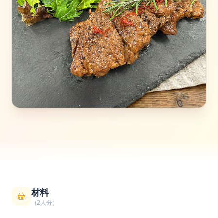
材料
（2人分）