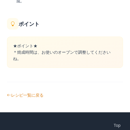
成。
ポイント
★ポイント★
＊焼成時間は、お使いのオーブンで調整してください
ね。
レシピ一覧に戻る
Top