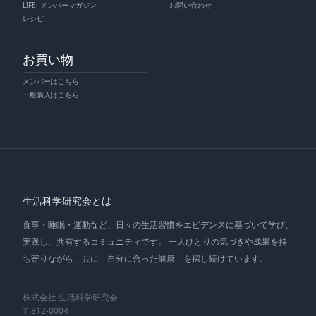
LIFE: メンバーマガジン
お問い合わせ
レシピ
お買い物
メンバーはこちら
一般購入はこちら
生活科学研究会とは
食事・睡眠・運動など、日々の生活習慣をエビデンスに基づいて学び、
実践し、共有するコミュニティです。 一人ひとりの気づきや成果を持
ち寄りながら、共に「自分に合った健康」を探し続けています。
株式会社 生活科学研究会
〒812-0004