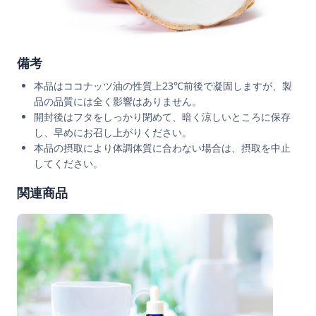
備考
本品はココナッツ油の性質上23℃前後で凝固しますが、製
品の品質には全く影響はありません。
開封後はフタをしっかり閉めて、暗く涼しいところに保存
し、早めにお召し上がりください。
本品の摂取により体調体質に合わない場合は、摂取を中止
してください。
関連商品