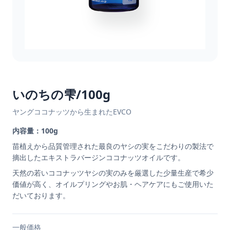
いのちの雫/100g
ヤングココナッツから生まれたEVCO
内容量：100g
苗植えから品質管理された最良のヤシの実をこだわりの製法で
摘出したエキストラバージンココナッツオイルです。
天然の若いココナッツヤシの実のみを厳選した少量生産で希少
価値が高く、オイルプリングやお肌・ヘアケアにもご使用いた
だいております。
一般価格