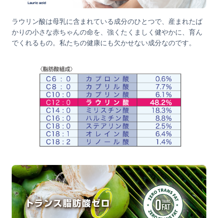
ラウリン酸は母乳に含まれている成分のひとつで、産まれたば
かりの小さな赤ちゃんの命を、強くたくましく健やかに、育ん
でくれるもの。私たちの健康にも欠かせない成分なのです。