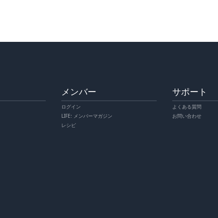
メンバー
サポート
ログイン
よくある質問
LIFE: メンバーマガジン
お問い合わせ
レシピ