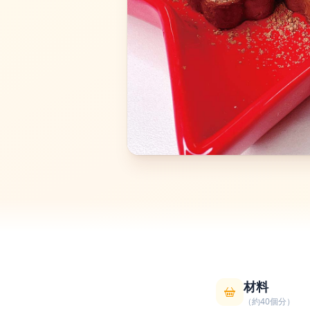
材料
（約40個分）