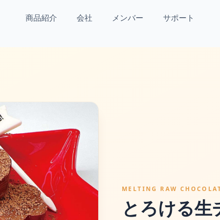
商品紹介
会社
メンバー
サポート
MELTING RAW CHOCOLA
とろける生