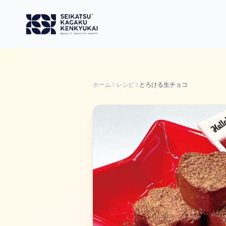
ホーム
レシピ
とろける生チョコ