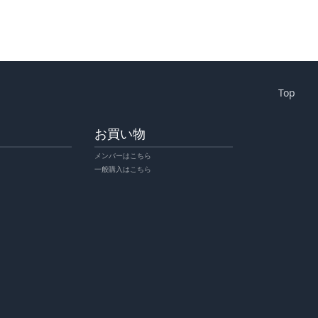
Top
お買い物
メンバーはこちら
一般購入はこちら