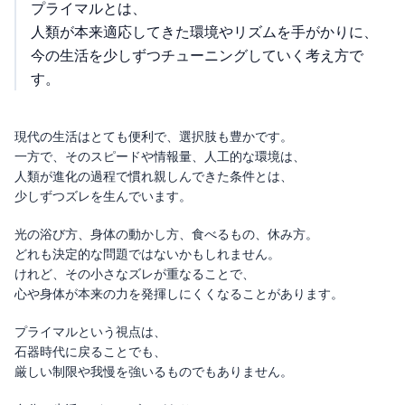
プライマルとは、
人類が本来適応してきた環境やリズムを手がかりに、
今の生活を少しずつチューニングしていく考え方で
す。
現代の生活はとても便利で、選択肢も豊かです。
一方で、そのスピードや情報量、人工的な環境は、
人類が進化の過程で慣れ親しんできた条件とは、
少しずつズレを生んでいます。
光の浴び方、身体の動かし方、食べるもの、休み方。
どれも決定的な問題ではないかもしれません。
けれど、その小さなズレが重なることで、
心や身体が本来の力を発揮しにくくなることがあります。
プライマルという視点は、
石器時代に戻ることでも、
厳しい制限や我慢を強いるものでもありません。