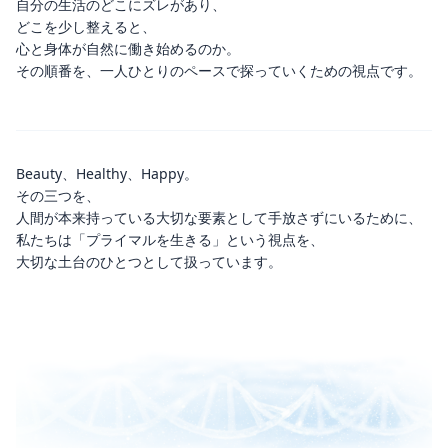
自分の生活のどこにズレがあり、
どこを少し整えると、
心と身体が自然に働き始めるのか。
その順番を、一人ひとりのペースで探っていくための視点です。
Beauty、Healthy、Happy。
その三つを、
人間が本来持っている大切な要素として手放さずにいるために、
私たちは「プライマルを生きる」という視点を、
大切な土台のひとつとして扱っています。