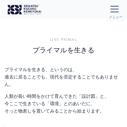
Open
メニュー
LIVE PRIMAL
プライマルを生きる
プライマルを生きる、というのは、
過去に戻ることでも、現代を否定することでもありませ
ん。
人類が長い時間をかけて育んできた「設計図」と、
今ここで生きている「環境」とのあいだに、
そっと物差しを置いてみることから始まります。