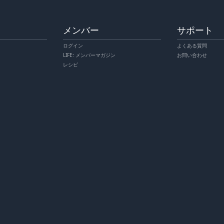
メンバー
サポート
ログイン
よくある質問
LIFE: メンバーマガジン
お問い合わせ
レシピ