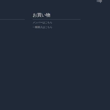
Top
お買い物
メンバーはこちら
一般購入はこちら