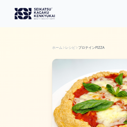
ホーム
レシピ
プロテインPIZZA