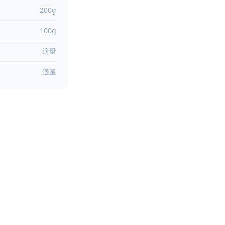
200g
100g
適量
適量