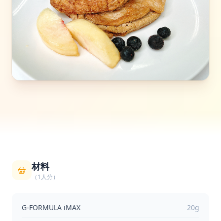
材料
（1人分）
G-FORMULA iMAX
20g