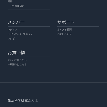
書籍
Primal Diet
メンバー
サポート
ログイン
よくある質問
LIFE: メンバーマガジン
お問い合わせ
レシピ
お買い物
メンバーはこちら
一般購入はこちら
生活科学研究会とは