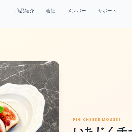
商品紹介
会社
メンバー
サポート
FIG CHEESE MOUSSE
いちじくチ