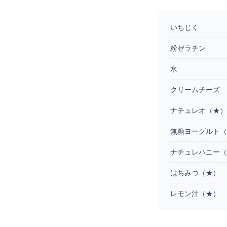
いちじく
粉ゼラチン
水
クリームチーズ
ナチュレオ（★）
無糖ヨーグルト（
ナチュレハニー（
はちみつ（★）
レモン汁（★）