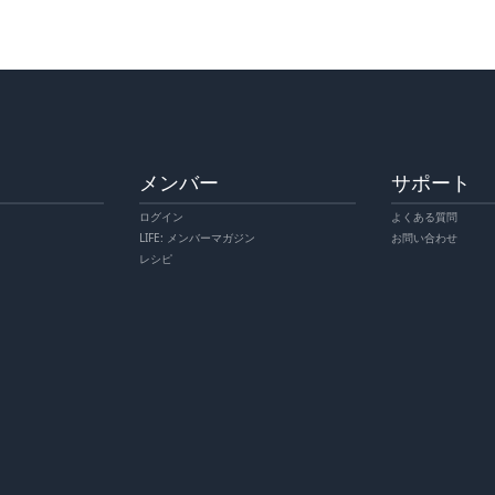
メンバー
サポート
ログイン
よくある質問
LIFE: メンバーマガジン
お問い合わせ
レシピ