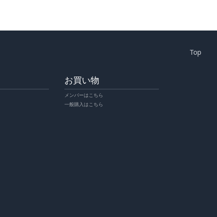
Top
お買い物
メンバーはこちら
一般購入はこちら