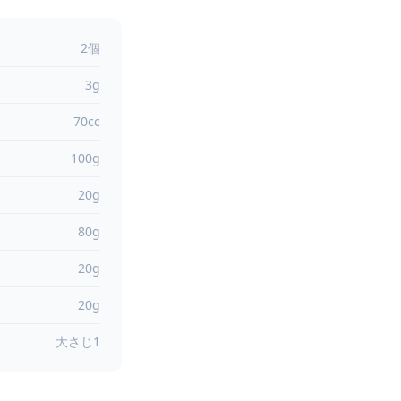
2個
3g
70cc
100g
20g
80g
20g
20g
大さじ1