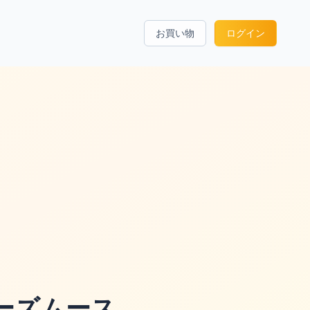
お買い物
ログイン
ーズムース