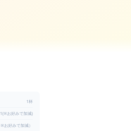
1杯
1(※お好みで加減)
（※お好みで加減）