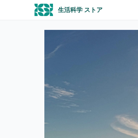
生活科学 ストア