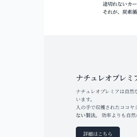
途切れないカー
それが、炭素循
ナチュレオプレミ
ナチュレオプレミアは自然
います。
人の手で収穫されたココヤ
ない製法。
効率よりも自然
詳細はこちら