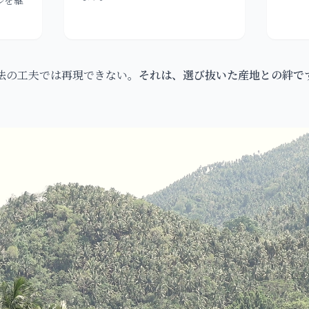
法の工夫では再現できない。
それは、選び抜いた産地との絆で