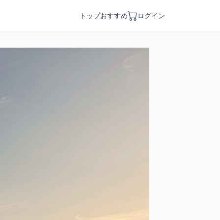
トップ
おすすめ
ログイン