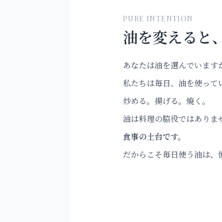
PURE INTENTION
油を変えると
あなたは油を選んでいます
私たちは毎日、油を使って
炒める。揚げる。焼く。
油は料理の脇役ではありま
食事の土台です。
だからこそ毎日使う油は、