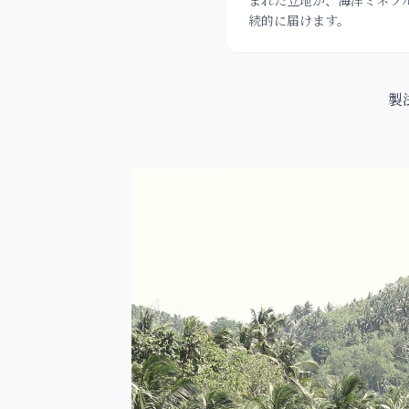
続的に届けます。
製