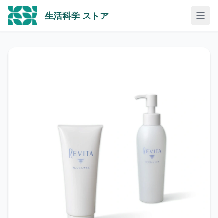
生活科学 ストア