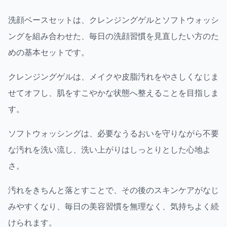
洗顔ベースセットは、クレンジングゲルとソフトウォッシ
ングを組み合わせた、毎日の洗顔習慣を見直したい方のた
めの基本セットです。
クレンジングゲルは、メイクや皮脂汚れをやさしくなじま
せてオフし、肌をすこやかな状態へ整えることを目指しま
す。
ソフトウォッシングは、必要なうるおいを守りながら不要
な汚れを洗い流し、洗い上がりはしっとりとした心地よ
さ。
汚れをきちんと落とすことで、その後のスキンケアがなじ
みやすくなり、毎日の美容習慣を無理なく、気持ちよく続
けられます。