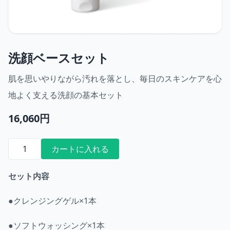
洗顔ベースセット
肌を思いやりながら汚れを落とし、毎日のスキンケアを心
地よく支える洗顔の基本セット
16,060円
カートに入れる
セット内容
●クレンジングゲル×1本
●ソフトウォッシング×1本