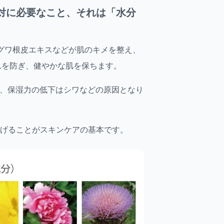
対に必要なこと、それは「水分
グワ根皮エキスなどが肌のキメを整え、
れを防ぎ、健やかな肌を保ちます。
が、保湿力の低下はシワなどの原因となり
げることがスキンケアの基本です。