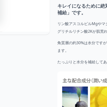
キレイになるために絶
補給」です。
リン酸アスコルビルMgやマ
グリチルリチン酸2Kが肌荒
角質層の約30%は水分です
ます。
たっぷりと水分を補給してあ