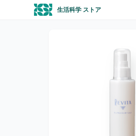
生活科学 ストア