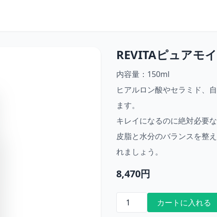
REVITAピュア
内容量：150ml
ヒアルロン酸やセラミド、自
ます。
キレイになるのに絶対必要な
皮脂と水分のバランスを整え
れましょう。
8,470円
カートに入れる